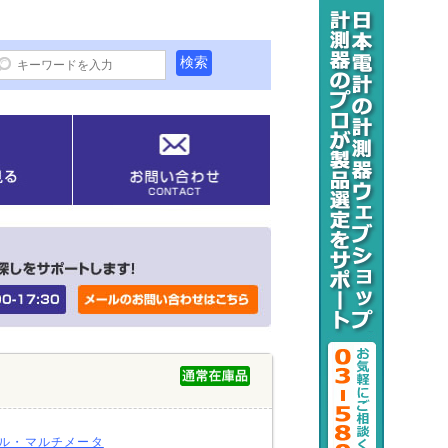
ル・マルチメータ