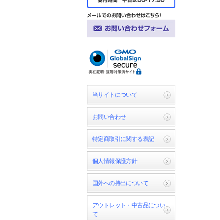
当サイトについて
お問い合わせ
特定商取引に関する表記
個人情報保護方針
国外への持出について
アウトレット・中古品につい
て