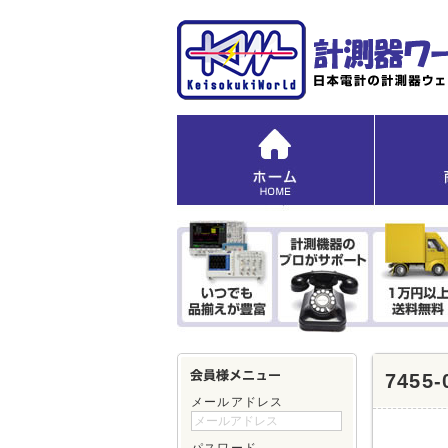
745
メールアドレス