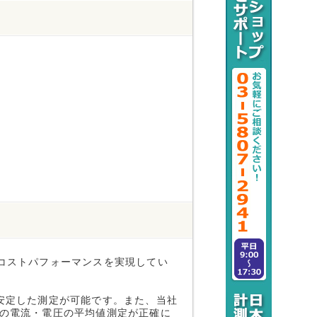
、高コストパフォーマンスを実現してい
安定した測定が可能です。また、当社
の電流・電圧の平均値測定が正確に