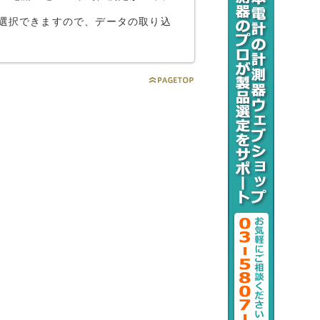
ンで選択できますので、データの取り込