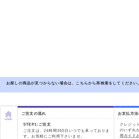
お探しの商品が見つからない場合は、こちらから再検索をしてください
ご注文の流れ
お支払方法
STEP1:ご注文
クレジッ
のいずれ
ご注文は、24時間365日いつでも承っておりま
用ガイド
す。お気軽にご利用下さいませ。