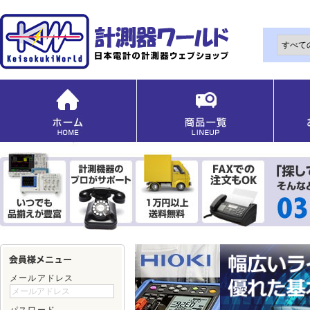
メールアドレス