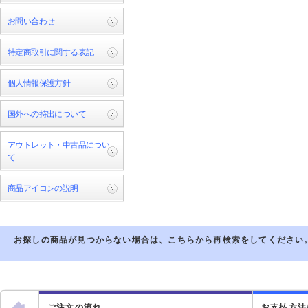
お問い合わせ
特定商取引に関する表記
個人情報保護方針
国外への持出について
アウトレット・中古品につい
て
商品アイコンの説明
お探しの商品が見つからない場合は、こちらから再検索をしてください
ご注文の流れ
お支払方法