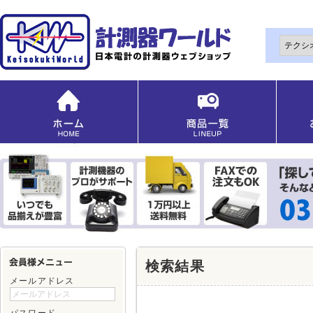
検索結果
メールアドレス