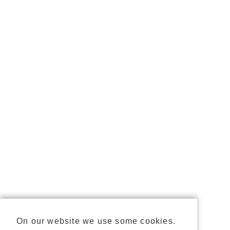
On our website we use some cookies.