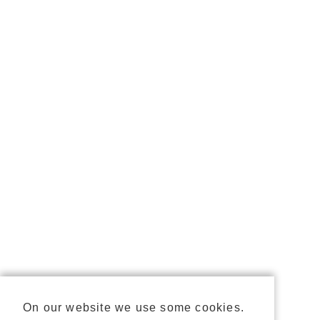
On our website we use some cookies.