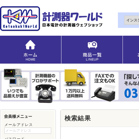
検索結果
メールアドレス