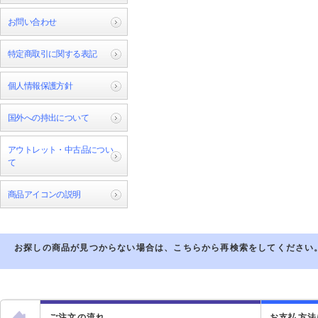
お問い合わせ
特定商取引に関する表記
個人情報保護方針
国外への持出について
アウトレット・中古品につい
て
商品アイコンの説明
お探しの商品が見つからない場合は、こちらから再検索をしてください
ご注文の流れ
お支払方法