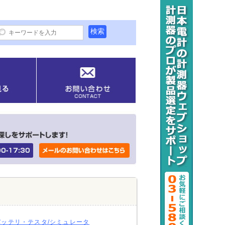
バッテリ・テスタ/シミュレータ