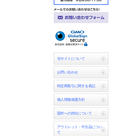
当サイトについて
お問い合わせ
特定商取引に関する表記
個人情報保護方針
国外への持出について
アウトレット・中古品につい
て