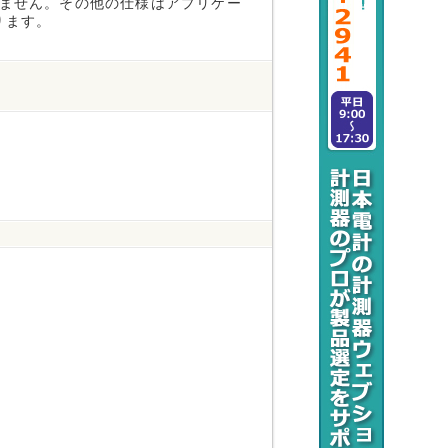
ません。その他の仕様はアプリケー
なります。