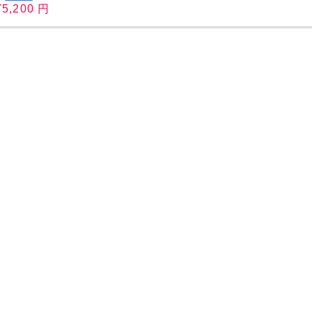
75,200 円