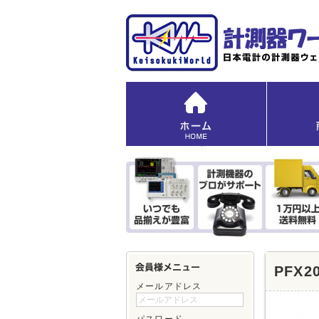
PFX2
メールアドレス