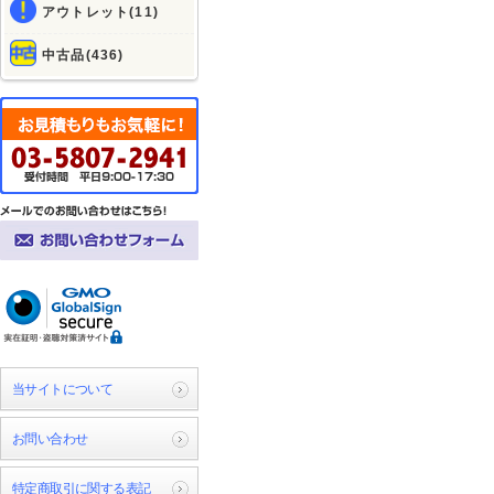
アウトレット(11)
中古品(436)
当サイトについて
お問い合わせ
特定商取引に関する表記