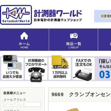
9669 クランプオンセ
メールアドレス