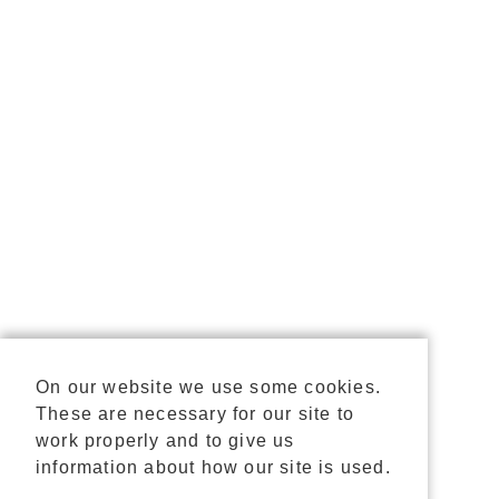
On our website we use some cookies.
These are necessary for our site to
work properly and to give us
information about how our site is used.