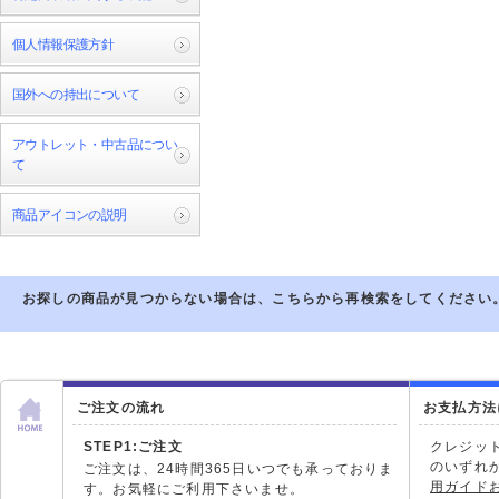
個人情報保護方針
国外への持出について
アウトレット・中古品につい
て
商品アイコンの説明
お探しの商品が見つからない場合は、こちらから再検索をしてください
ご注文の流れ
お支払方法
STEP1:ご注文
クレジッ
のいずれ
ご注文は、24時間365日いつでも承っておりま
用ガイド
す。お気軽にご利用下さいませ。