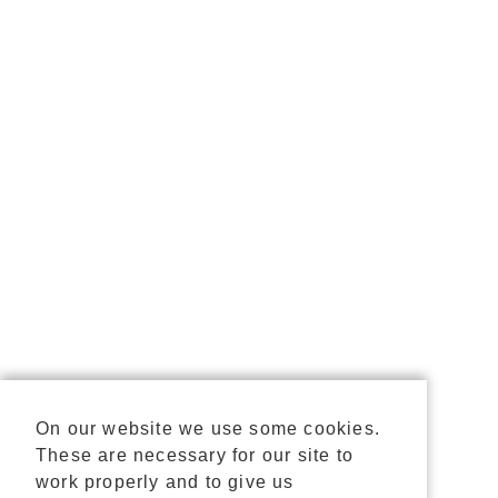
On our website we use some cookies.
These are necessary for our site to
work properly and to give us