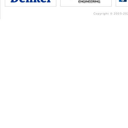
Copyright © 2005-202