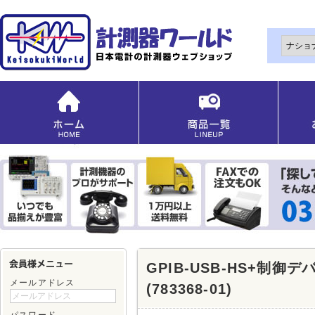
GPIB-USB-HS+制御デ
メールアドレス
(783368-01)