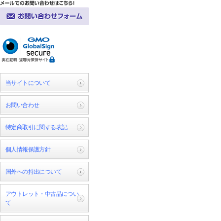
当サイトについて
お問い合わせ
特定商取引に関する表記
個人情報保護方針
国外への持出について
アウトレット・中古品につい
て