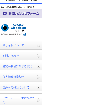
当サイトについて
お問い合わせ
特定商取引に関する表記
個人情報保護方針
国外への持出について
アウトレット・中古品につい
て