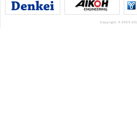
Copyright © 2005-202