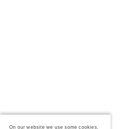
On our website we use some cookies.