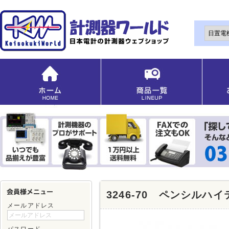
3246-70 ペンシルハ
メールアドレス