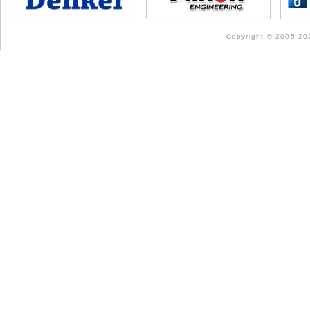
Copyright © 2005-202