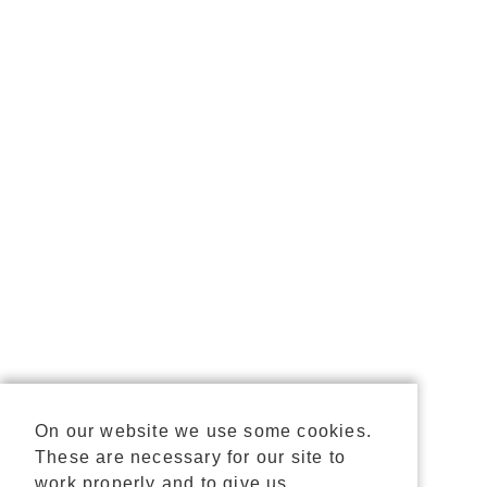
On our website we use some cookies.
These are necessary for our site to
work properly and to give us