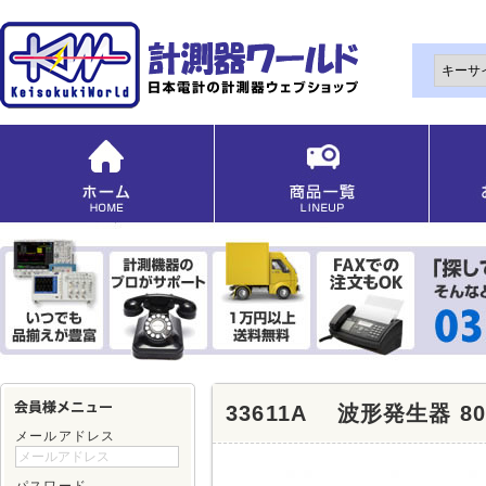
33611A 波形発生器 8
メールアドレス