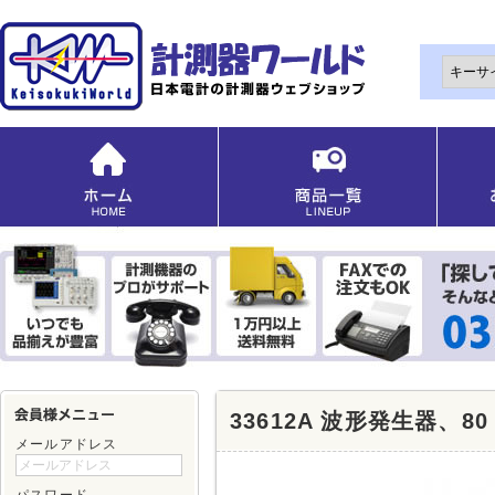
33612A 波形発生器、8
メールアドレス