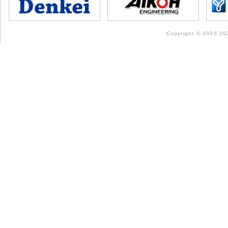
Copyright © 2005-202