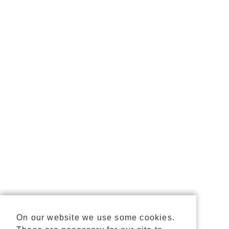
On our website we use some cookies.