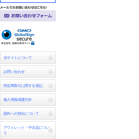
当サイトについて
お問い合わせ
特定商取引に関する表記
個人情報保護方針
国外への持出について
アウトレット・中古品につい
て