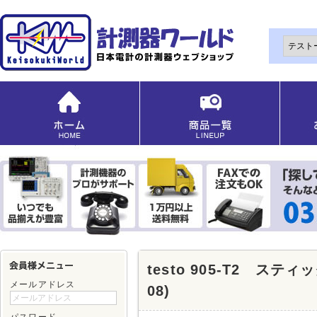
testo 905-T2 スティッ
メールアドレス
08)