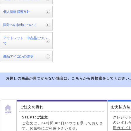
個人情報保護方針
国外への持出について
アウトレット・中古品につい
て
商品アイコンの説明
お探しの商品が見つからない場合は、こちらから再検索をしてください
ご注文の流れ
お支払方法
STEP1:ご注文
クレジッ
のいずれ
ご注文は、24時間365日いつでも承っておりま
用ガイド
す。お気軽にご利用下さいませ。