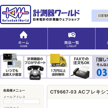
CT9667-03 ACフ
メールアドレス