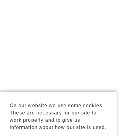
On our website we use some cookies.
These are necessary for our site to
work properly and to give us
information about how our site is used.