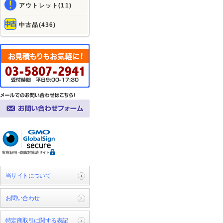
アウトレット(11)
中古品(436)
当サイトについて
お問い合わせ
特定商取引に関する表記