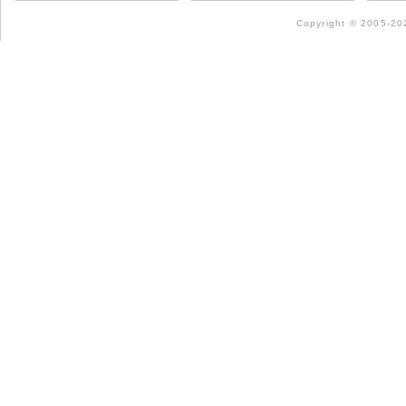
Copyright © 2005-202