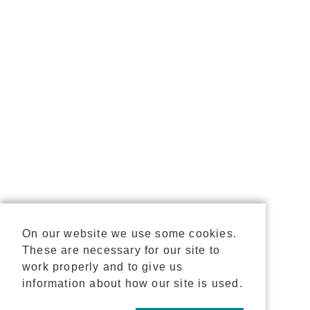
On our website we use some cookies.
These are necessary for our site to
work properly and to give us
information about how our site is used.