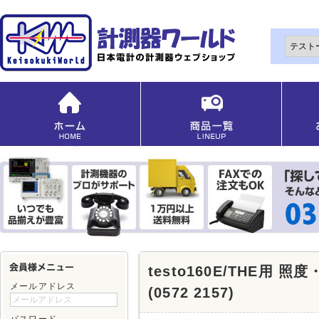
testo160E/THE用
メールアドレス
(0572 2157)