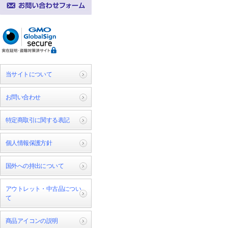
当サイトについて
お問い合わせ
特定商取引に関する表記
個人情報保護方針
国外への持出について
アウトレット・中古品につい
て
商品アイコンの説明