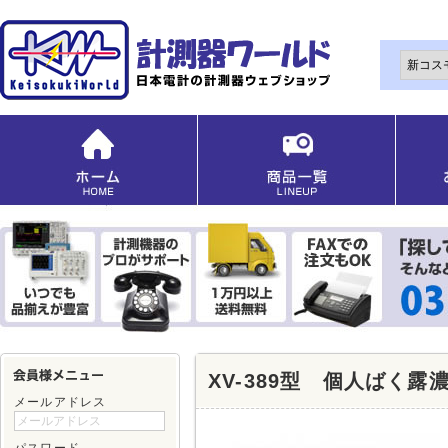
XV-389型 個人ばく露
メールアドレス