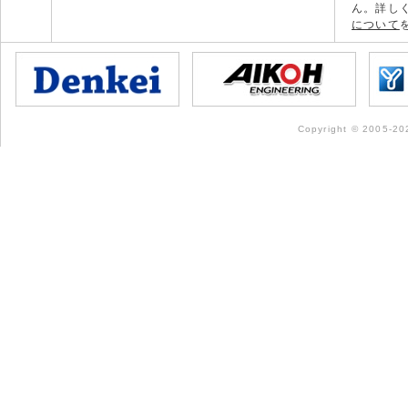
ん。詳し
について
Copyright © 2005-202