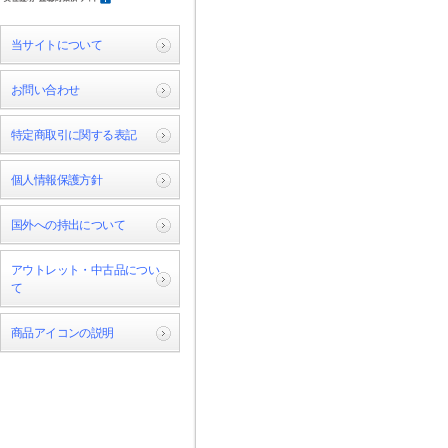
当サイトについて
お問い合わせ
特定商取引に関する表記
個人情報保護方針
国外への持出について
アウトレット・中古品につい
て
商品アイコンの説明