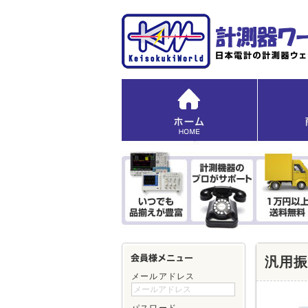
汎用振動
メールアドレス