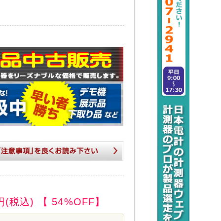
円(税込)
【 54%OFF】