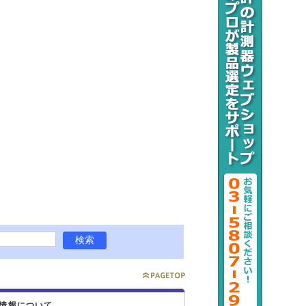
情報について