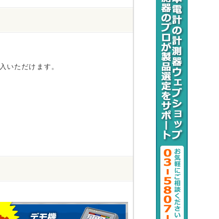
入いただけます。
。