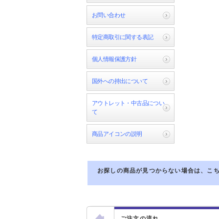
お問い合わせ
特定商取引に関する表記
個人情報保護方針
国外への持出について
アウトレット・中古品につい
て
商品アイコンの説明
お探しの商品が見つからない場合は、こ
ご注文の流れ