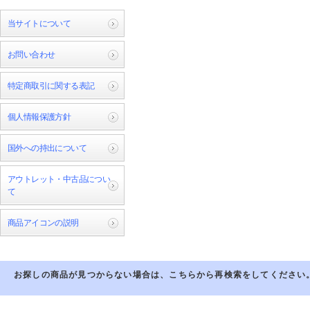
当サイトについて
お問い合わせ
特定商取引に関する表記
個人情報保護方針
国外への持出について
アウトレット・中古品につい
て
商品アイコンの説明
お探しの商品が見つからない場合は、こちらから再検索をしてください