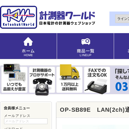
OP-SB89E LAN(2c
メールアドレス