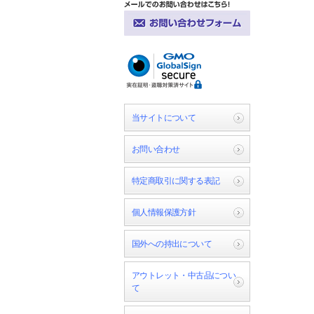
当サイトについて
お問い合わせ
特定商取引に関する表記
個人情報保護方針
国外への持出について
アウトレット・中古品につい
て