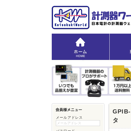
GPIB
メールアドレス
タ