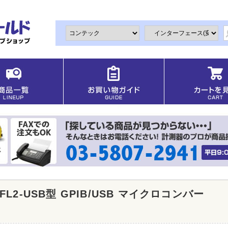
-FL2-USB型 GPIB/USB マイクロコンバー