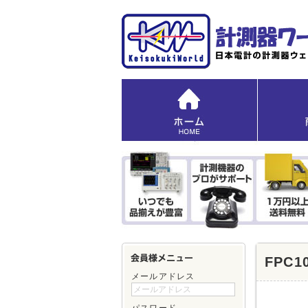
FPC
メールアドレス