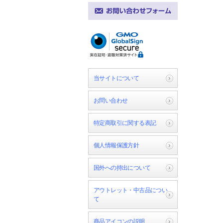
当サイトについて
お問い合わせ
特定商取引に関する表記
個人情報保護方針
国外への持出について
アウトレット・中古品につい
て
商品アイコンの説明