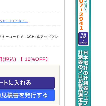
ンロードください。
キーコードで～3GHz迄アップグレ
円(税込)
【 10%OFF】