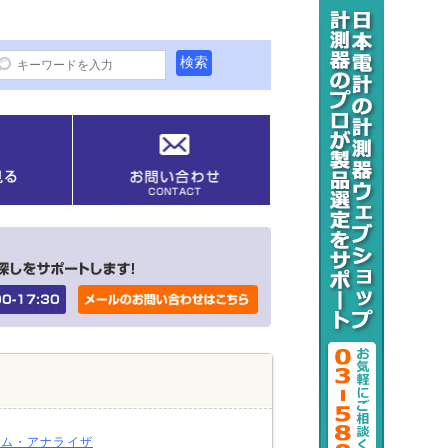
ラム・アナライザ