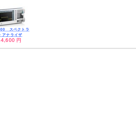
1500 スペクトラ
・アナライザ
44,600 円