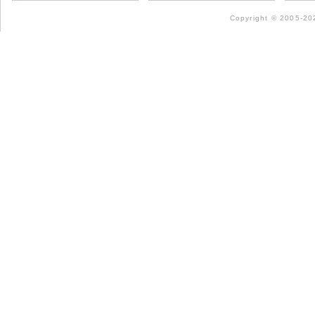
Copyright © 2005-202