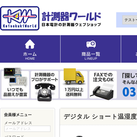
デジタル ショート温湿度プ
メールアドレス