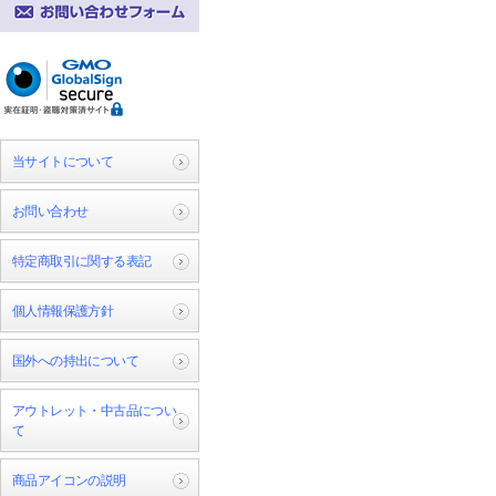
当サイトについて
お問い合わせ
特定商取引に関する表記
個人情報保護方針
国外への持出について
アウトレット・中古品につい
て
商品アイコンの説明