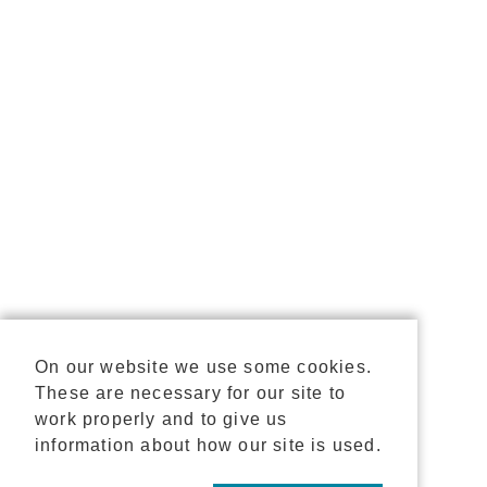
On our website we use some cookies.
These are necessary for our site to
work properly and to give us
information about how our site is used.