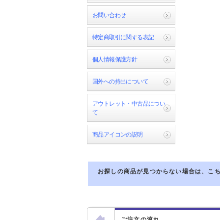
お問い合わせ
特定商取引に関する表記
個人情報保護方針
国外への持出について
アウトレット・中古品につい
て
商品アイコンの説明
お探しの商品が見つからない場合は、こ
ご注文の流れ