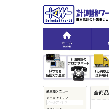
全商
メールアドレス