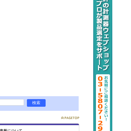
情報について