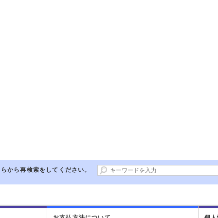
ちらから再検索をしてください。
お支払方法について
個人