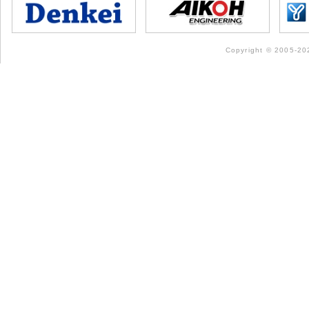
Copyright © 2005-202