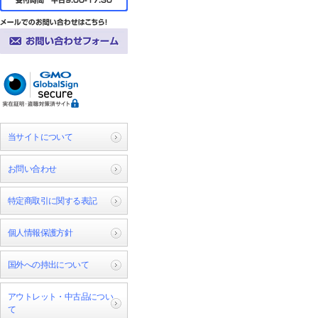
当サイトについて
お問い合わせ
特定商取引に関する表記
個人情報保護方針
国外への持出について
アウトレット・中古品につい
て