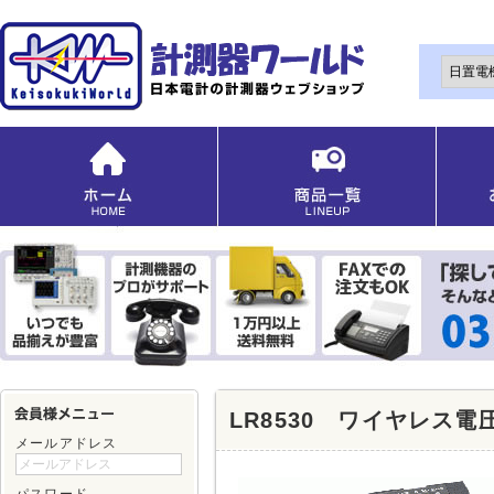
LR8530 ワイヤレス
メールアドレス