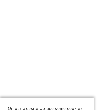
On our website we use some cookies.