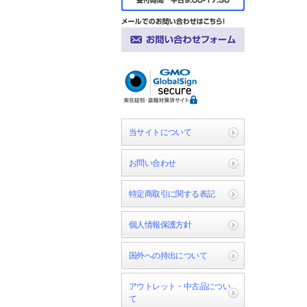
当サイトについて
お問い合わせ
特定商取引に関する表記
個人情報保護方針
国外への持出について
アウトレット・中古品につい
て