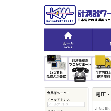
電圧
メールアドレス
さらに絞