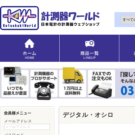
デジタル・オシロ
メールアドレス