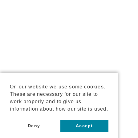
On our website we use some cookies.
These are necessary for our site to
work properly and to give us
information about how our site is used.
Deny
Accept