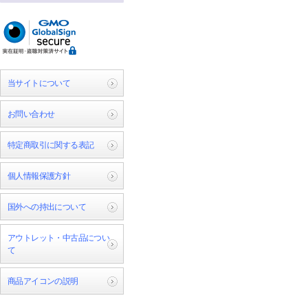
当サイトについて
お問い合わせ
特定商取引に関する表記
個人情報保護方針
国外への持出について
アウトレット・中古品につい
て
商品アイコンの説明