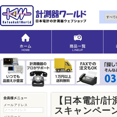
【日本電計/
メールアドレス
スキャンペーン