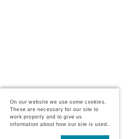
On our website we use some cookies.
These are necessary for our site to
work properly and to give us
information about how our site is used.